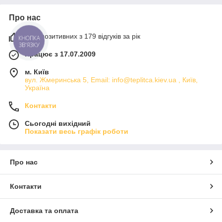
Про нас
97% позитивних з 179 відгуків за рік
КНОПКА
ЗВ'ЯЗКУ
Працює з 17.07.2009
м. Київ
вул. Жмеринська 5, Email: info@teplitca.kiev.ua , Київ,
Україна
Контакти
Сьогодні вихідний
Показати весь графік роботи
Про нас
Контакти
Доставка та оплата