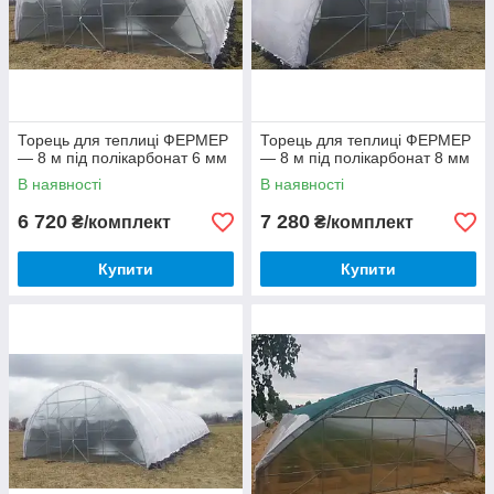
Торець для теплиці ФЕРМЕР
Торець для теплиці ФЕРМЕР
— 8 м під полікарбонат 6 мм
— 8 м під полікарбонат 8 мм
В наявності
В наявності
6 720
7 280
₴/комплект
₴/комплект
Купити
Купити