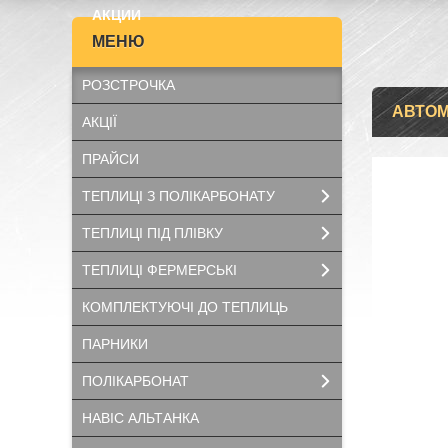
АКЦИИ
РОЗСТРОЧКА
АВТОМ
АКЦІЇ
ПРАЙСИ
ТЕПЛИЦІ З ПОЛІКАРБОНАТУ
ТЕПЛИЦІ ПІД ПЛІВКУ
ТЕПЛИЦІ ФЕРМЕРСЬКІ
КОМПЛЕКТУЮЧІ ДО ТЕПЛИЦЬ
ПАРНИКИ
ПОЛІКАРБОНАТ
НАВІС АЛЬТАНКА