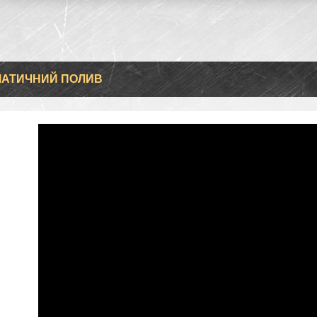
АТИЧНИЙ ПОЛИВ