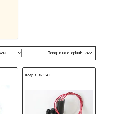
31363341