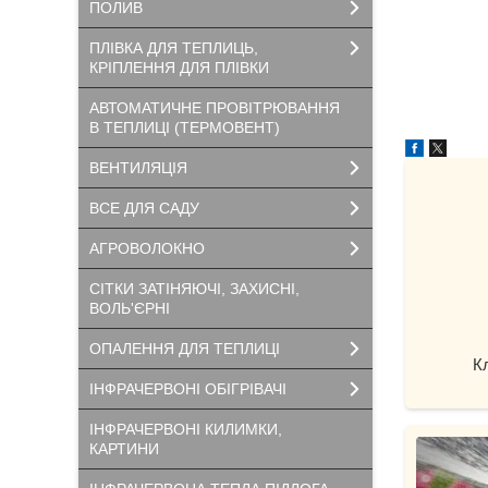
ПОЛИВ
ПЛІВКА ДЛЯ ТЕПЛИЦЬ,
КРІПЛЕННЯ ДЛЯ ПЛІВКИ
АВТОМАТИЧНЕ ПРОВІТРЮВАННЯ
В ТЕПЛИЦІ (ТЕРМОВЕНТ)
ВЕНТИЛЯЦІЯ
ВСЕ ДЛЯ САДУ
АГРОВОЛОКНО
СІТКИ ЗАТІНЯЮЧІ, ЗАХИСНІ,
ВОЛЬ'ЄРНІ
ОПАЛЕННЯ ДЛЯ ТЕПЛИЦІ
К
ІНФРАЧЕРВОНІ ОБІГРІВАЧІ
ІНФРАЧЕРВОНІ КИЛИМКИ,
КАРТИНИ