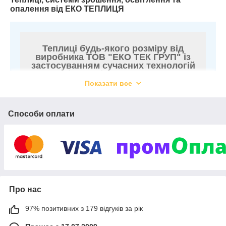
опалення від ЕКО ТЕПЛИЦЯ
Теплиці будь-якого розміру від
виробника ТОВ "ЕКО ТЕК ГРУП" із
застосуванням сучасних технологій
і методів складання
Показати все
Способи оплати
Про нас
97% позитивних з 179 відгуків за рік