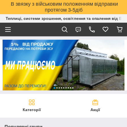
В звязку з військовим положенням відправки
протягом 3-5діб
Теплиці, системи зрошення, освітлення та опалення від Е
Категорії
Акції
Популярні групи