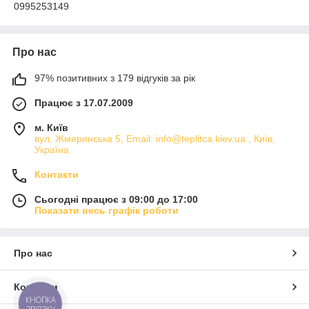
0995253149
Про нас
97% позитивних з 179 відгуків за рік
Працює з 17.07.2009
м. Київ
вул. Жмеринська 5, Email: info@teplitca.kiev.ua , Київ,
Україна
Контакти
Сьогодні працює з 09:00 до 17:00
Показати весь графік роботи
Про нас
Контакти
КНОПКА