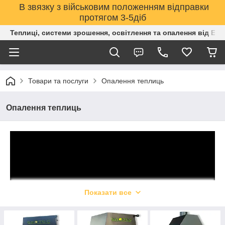
В звязку з військовим положенням відправки
протягом 3-5діб
Теплиці, системи зрошення, освітлення та опалення від Е
Товари та послуги
Опалення теплиць
Опалення теплиць
Показати все