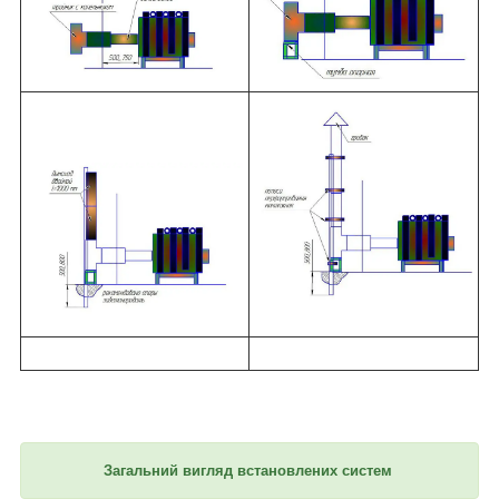
Загальний вигляд встановлених систем