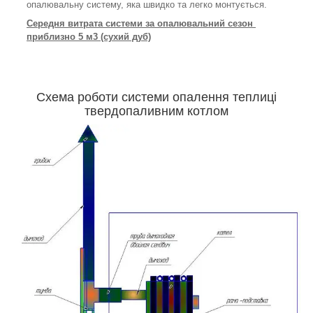
опалювальну систему, яка швидко та легко монтується.
Середня витрата системи за опалювальний сезон
приблизно 5 м3 (сухий дуб)
Схема роботи системи опалення теплиці
твердопаливним котлом