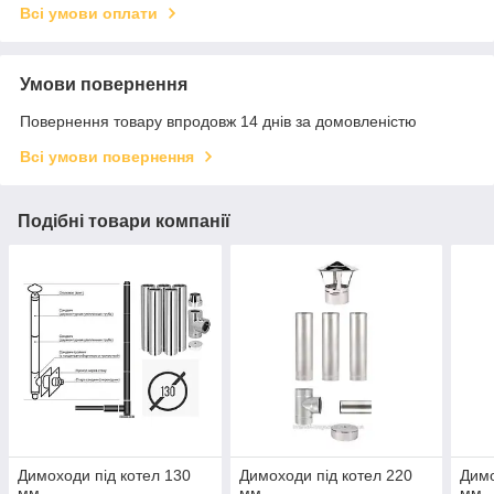
Всі умови оплати
Умови повернення
Повернення товару впродовж 14 днів за домовленістю
Всі умови повернення
Подібні товари компанії
Димоходи під котел 130
Димоходи під котел 220
Димо
мм
мм
мм