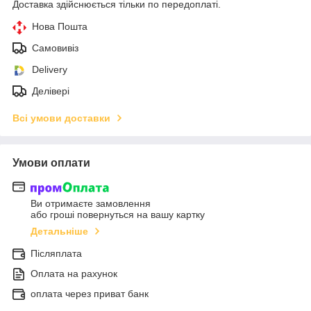
Доставка здійснюється тільки по передоплаті.
Нова Пошта
Самовивіз
Delivery
Делівері
Всі умови доставки
Умови оплати
Ви отримаєте замовлення
або гроші повернуться на вашу картку
Детальніше
Післяплата
Оплата на рахунок
оплата через приват банк