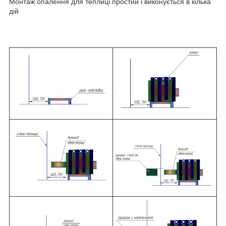
Монтаж опалення для теплиці простий і виконується в кілька
дій