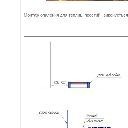
Монтаж опалення для теплиці простий і виконується 