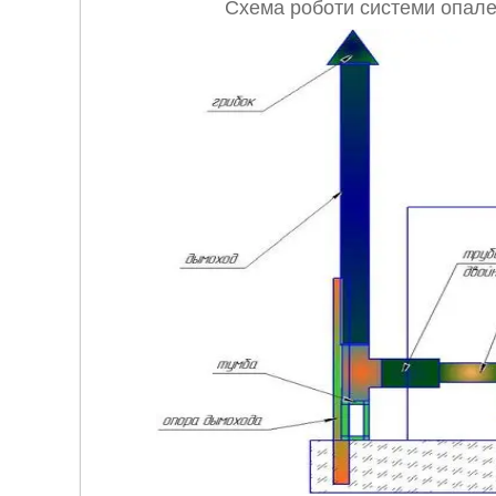
Схема роботи системи опале