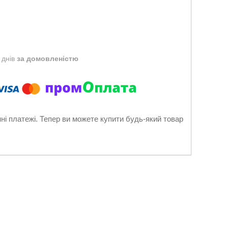
 днів
за домовленістю
нні платежі. Тепер ви можете купити будь-який товар