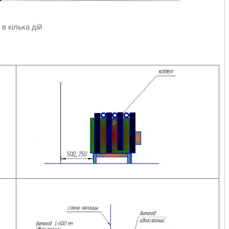
в кілька дій