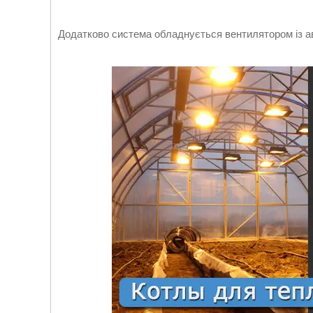
Додатково система обладнується вентилятором із 