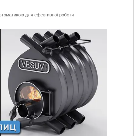
автоматикою для ефективної роботи