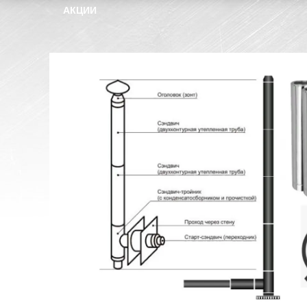
АКЦИИ