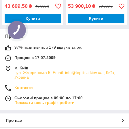
43 699,50
53 900,10
₴
₴
48 555 ₴
59 889 ₴
Купити
Купити
Про нас
97% позитивних з 179 відгуків за рік
Працює з 17.07.2009
м. Київ
вул. Жмеринська 5, Email: info@teplitca.kiev.ua , Київ,
Україна
Контакти
Сьогодні працює з 09:00 до 17:00
Показати весь графік роботи
Про нас