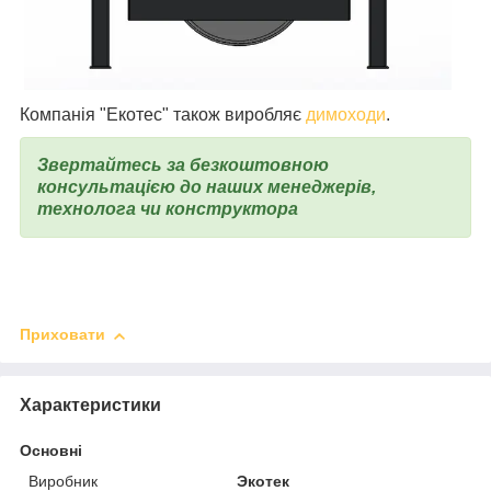
Компанія "Екотес" також виробляє
димоходи
.
Звертайтесь за безкоштовною
консультацією до наших менеджерів,
технолога чи конструктора
Приховати
Характеристики
Основні
Виробник
Экотек