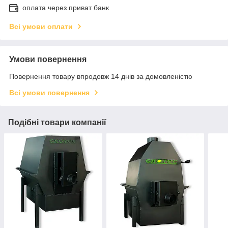
оплата через приват банк
Всі умови оплати
Умови повернення
Повернення товару впродовж 14 днів за домовленістю
Всі умови повернення
Подібні товари компанії