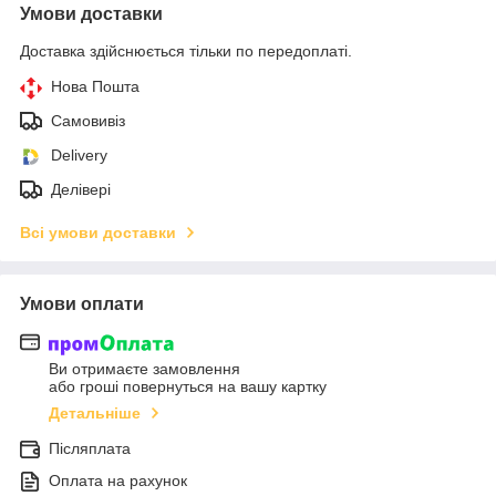
Умови доставки
Доставка здійснюється тільки по передоплаті.
Нова Пошта
Самовивіз
Delivery
Делівері
Всі умови доставки
Умови оплати
Ви отримаєте замовлення
або гроші повернуться на вашу картку
Детальніше
Післяплата
Оплата на рахунок