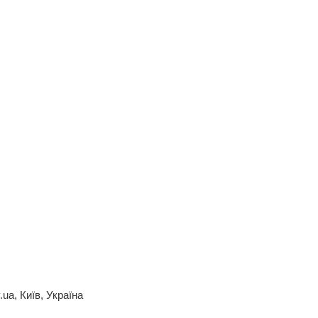
.ua, Київ, Україна