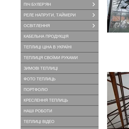
ПІЧ БУЛЕР'ЯН
РЕЛЕ НАПРУГИ, ТАЙМЕРИ
ОСВІТЛЕННЯ
КАБЕЛЬНА ПРОДУКЦІЯ
ТЕПЛИЦІ ЦІНА В УКРАЇНІ
ТЕПЛИЦЯ СВОЇМИ РУКАМИ
ЗИМОВІ ТЕПЛИЦІ
ФОТО ТЕПЛИЦЬ
ПОРТФОЛІО
КРЕСЛЕННЯ ТЕПЛИЦЬ
НАШІ РОБОТИ
ТЕПЛИЦІ ВІДЕО