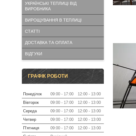
УКРАЇНСЬКІ ТЕПЛИЦІ ВІД
ВИРОБНИКА
ВИРОЩУВАННЯ В ТЕПЛИЦІ
СТАТТІ
ДОСТАВКА ТА ОПЛАТА
ВІДГУКИ
ГРАФІК РОБОТИ
Понеділок
09:00
17:00
12:00
13:00
Вівторок
09:00
17:00
12:00
13:00
Середа
09:00
17:00
12:00
13:00
Четвер
09:00
17:00
12:00
13:00
Пʼятниця
09:00
17:00
12:00
13:00