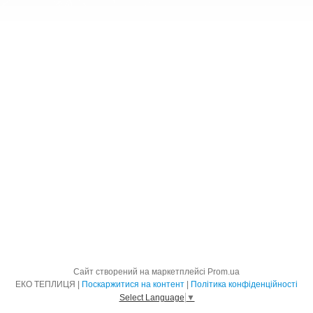
Сайт створений на маркетплейсі
Prom.ua
ЕКО ТЕПЛИЦЯ |
Поскаржитися на контент
|
Політика конфіденційності
Select Language
▼