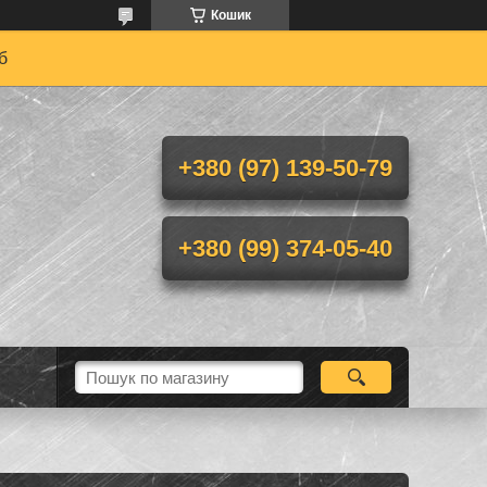
Кошик
б
+380 (97) 139-50-79
+380 (99) 374-05-40