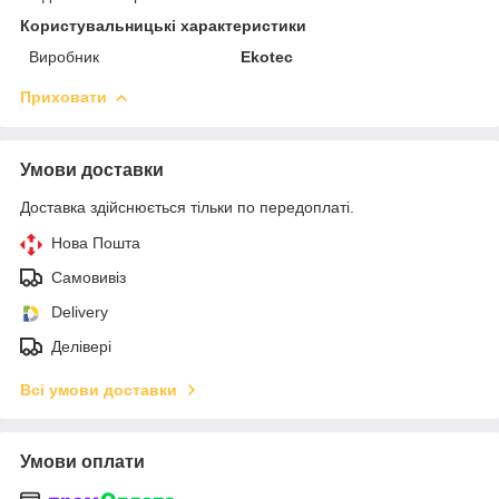
Користувальницькі характеристики
Виробник
Ekotec
Приховати
Умови доставки
Доставка здійснюється тільки по передоплаті.
Нова Пошта
Самовивіз
Delivery
Делівері
Всі умови доставки
Умови оплати