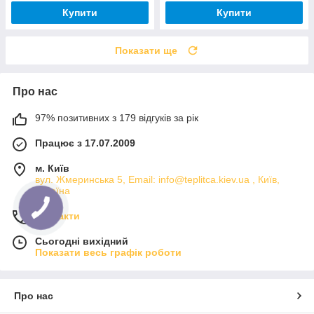
Купити
Купити
Показати ще
Про нас
97% позитивних з 179 відгуків за рік
Працює з 17.07.2009
м. Київ
вул. Жмеринська 5, Email: info@teplitca.kiev.ua , Київ,
Україна
Контакти
Сьогодні вихідний
Показати весь графік роботи
Про нас