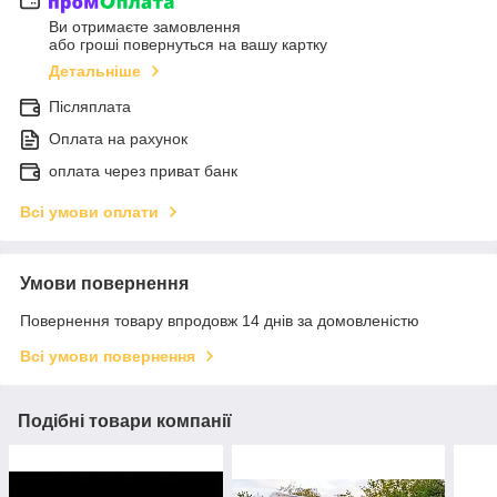
Ви отримаєте замовлення
або гроші повернуться на вашу картку
Детальніше
Післяплата
Оплата на рахунок
оплата через приват банк
Всі умови оплати
Умови повернення
Повернення товару впродовж 14 днів за домовленістю
Всі умови повернення
Подібні товари компанії