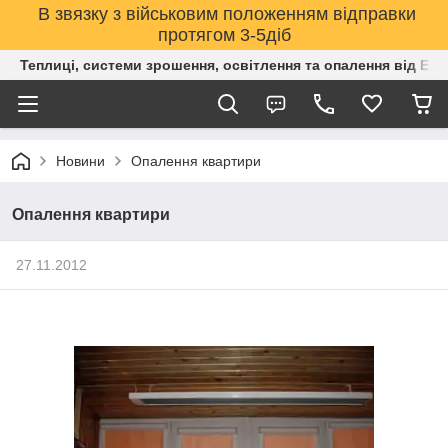
В звязку з військовим положенням відправки
протягом 3-5діб
Теплиці, системи зрошення, освітлення та опалення від Е
Новини
Опалення квартири
Опалення квартири
27.11.2012