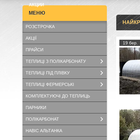
АКЦИИ
НАЙКР
РОЗСТРОЧКА
АКЦІЇ
19 бер.
ПРАЙСИ
ТЕПЛИЦІ З ПОЛІКАРБОНАТУ
ТЕПЛИЦІ ПІД ПЛІВКУ
ТЕПЛИЦІ ФЕРМЕРСЬКІ
КОМПЛЕКТУЮЧІ ДО ТЕПЛИЦЬ
ПАРНИКИ
ПОЛІКАРБОНАТ
НАВІС АЛЬТАНКА