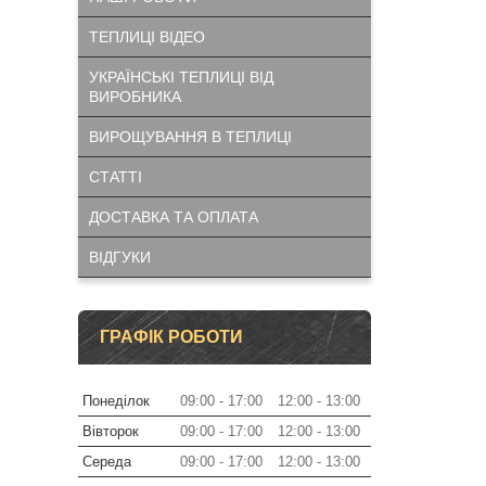
ТЕПЛИЦІ ВІДЕО
УКРАЇНСЬКІ ТЕПЛИЦІ ВІД
ВИРОБНИКА
ВИРОЩУВАННЯ В ТЕПЛИЦІ
СТАТТІ
ДОСТАВКА ТА ОПЛАТА
ВІДГУКИ
ГРАФІК РОБОТИ
Понеділок
09:00
17:00
12:00
13:00
Вівторок
09:00
17:00
12:00
13:00
Середа
09:00
17:00
12:00
13:00