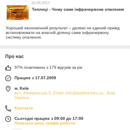
01.05.2017
Теплиці - Чому саме інфрачервоне опалення
Хороший економічний результат – далеко не єдиний привід
встановлювати на власній ділянці саме інфрачервону
систему опалення.
Про нас
97% позитивних з 179 відгуків за рік
Працює з 17.07.2009
м. Київ
вул. Жмеринська 5, Email: info@teplitca.kiev.ua , Київ,
Україна
Контакти
Сьогодні працює з 09:00 до 17:00
Показати весь графік роботи