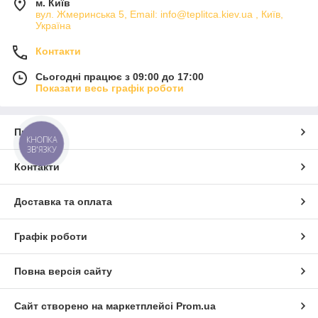
м. Київ
вул. Жмеринська 5, Email: info@teplitca.kiev.ua , Київ,
Україна
Контакти
Сьогодні працює з 09:00 до 17:00
Показати весь графік роботи
Про нас
КНОПКА
ЗВ'ЯЗКУ
Контакти
Доставка та оплата
Графік роботи
Повна версія сайту
Сайт створено на маркетплейсі
Prom.ua