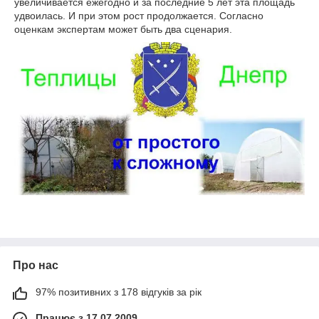
увеличивается ежегодно и за последние 5 лет эта площадь
удвоилась. И при этом рост продолжается. Согласно
оценкам экспертам может быть два сценария.
Про нас
97% позитивних з 178 відгуків за рік
Працює з 17.07.2009