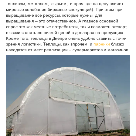
топливом, металлом, сырьем, и проч. где на цену влияет
мировые колебания биржевых спекуляций). При этом при
выращивание все ресурсы, которые нужны для
выращивания – это отечественное. А главное основной
спрос это как местные потребители, так и возможен экспорт,
в связи с опять же низкой ценой в долларах на продукцию.
Кроме того, теплицы в Днепре очень удобно ставить с точки
зрения логистики. Теплицы, как впрочем и
парники
близко
находятся от мест реализации – супермаркетов и магазинов.