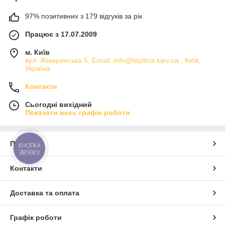
97% позитивних з 179 відгуків за рік
Працює з 17.07.2009
м. Київ
вул. Жмеринська 5, Email: info@teplitca.kiev.ua , Київ,
Україна
Контакти
Сьогодні вихідний
Показати весь графік роботи
Про нас
КНОПКА
ЗВ'ЯЗКУ
Контакти
Доставка та оплата
Графік роботи