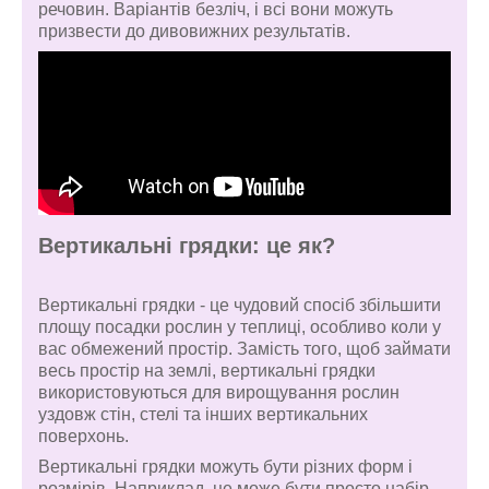
речовин. Варіантів безліч, і всі вони можуть
призвести до дивовижних результатів.
Вертикальні грядки: це як?
Вертикальні грядки - це чудовий спосіб збільшити
площу посадки рослин у теплиці, особливо коли у
вас обмежений простір. Замість того, щоб займати
весь простір на землі, вертикальні грядки
використовуються для вирощування рослин
уздовж стін, стелі та інших вертикальних
поверхонь.
Вертикальні грядки можуть бути різних форм і
розмірів. Наприклад, це може бути просто набір