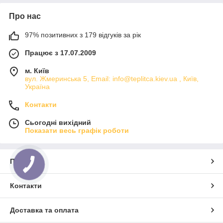
Про нас
97% позитивних з 179 відгуків за рік
Працює з 17.07.2009
м. Київ
вул. Жмеринська 5, Email: info@teplitca.kiev.ua , Київ,
Україна
Контакти
Сьогодні вихідний
Показати весь графік роботи
Про нас
Контакти
Доставка та оплата