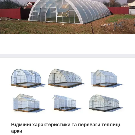
Відмінні характеристики та переваги теплиці-
арки