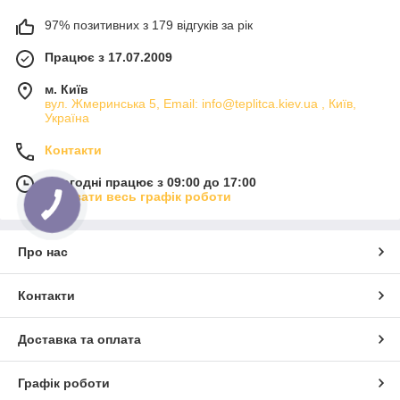
97% позитивних з 179 відгуків за рік
Працює з 17.07.2009
м. Київ
вул. Жмеринська 5, Email: info@teplitca.kiev.ua , Київ,
Україна
Контакти
Сьогодні працює з 09:00 до 17:00
Показати весь графік роботи
Про нас
Контакти
Доставка та оплата
Графік роботи