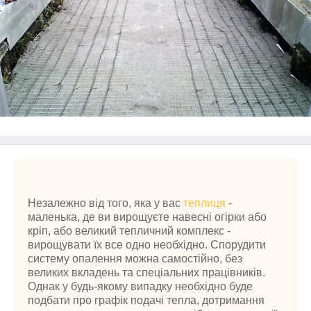
Незалежно від того, яка у вас
теплиця
-
маленька, де ви вирощуєте навесні огірки або
кріп, або великий тепличний комплекс -
вирощувати їх все одно необхідно. Спорудити
систему опалення можна самостійно, без
великих вкладень та спеціальних працівників.
Однак у будь-якому випадку необхідно буде
подбати про графік подачі тепла, дотримання