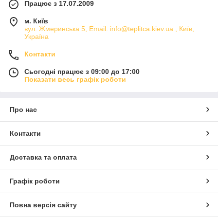
Працює з 17.07.2009
м. Київ
вул. Жмеринська 5, Email: info@teplitca.kiev.ua , Київ,
Україна
Контакти
Сьогодні працює з 09:00 до 17:00
Показати весь графік роботи
Про нас
Контакти
Доставка та оплата
Графік роботи
Повна версія сайту