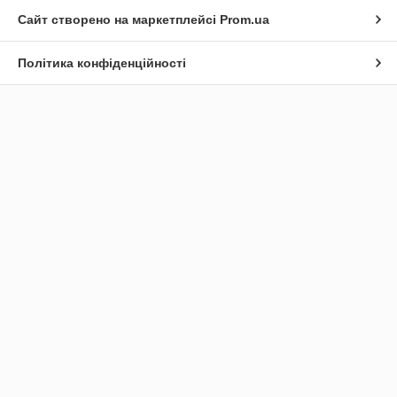
Сайт створено на маркетплейсі
Prom.ua
Політика конфіденційності