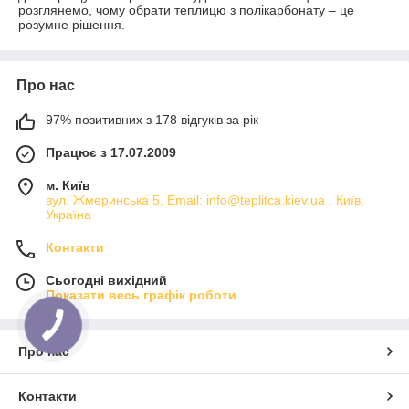
розглянемо, чому обрати теплицю з полікарбонату – це
розумне рішення.
Про нас
97% позитивних з 178 відгуків за рік
Працює з 17.07.2009
м. Київ
вул. Жмеринська 5, Email: info@teplitca.kiev.ua , Київ,
Україна
Контакти
Сьогодні вихідний
Показати весь графік роботи
Про нас
Контакти