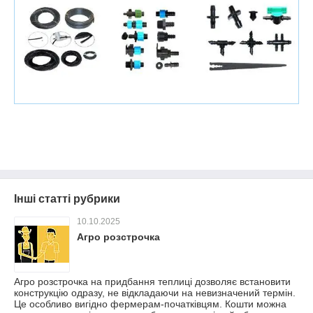
Інші статті рубрики
10.10.2025
Агро розстрочка
Агро розстрочка на придбання теплиці дозволяє встановити
конструкцію одразу, не відкладаючи на невизначений термін.
Це особливо вигідно фермерам-початківцям. Кошти можна