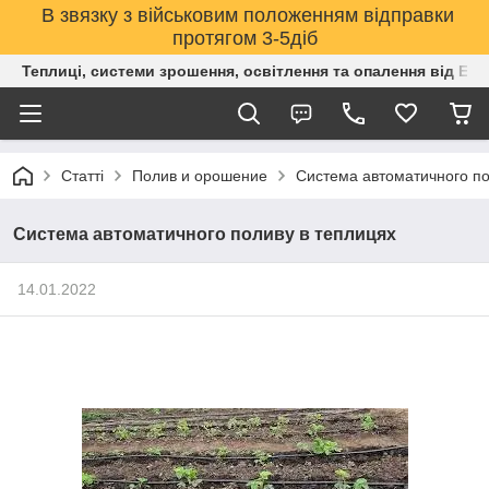
В звязку з військовим положенням відправки
протягом 3-5діб
Теплиці, системи зрошення, освітлення та опалення від Е
Статті
Полив и орошение
Система автоматичного по
Система автоматичного поливу в теплицях
14.01.2022