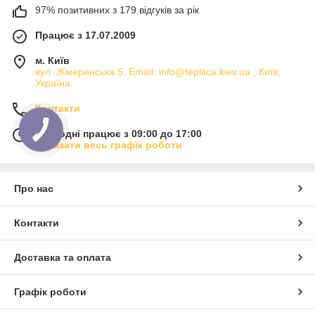
97% позитивних з 179 відгуків за рік
Працює з 17.07.2009
м. Київ
вул. Жмеринська 5, Email: info@teplitca.kiev.ua , Київ,
Україна
Контакти
Сьогодні працює з 09:00 до 17:00
Показати весь графік роботи
Про нас
Контакти
Доставка та оплата
Графік роботи