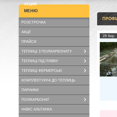
АКЦИИ
ПРОФІ
РОЗСТРОЧКА
АКЦІЇ
28 бер.
ПРАЙСИ
ТЕПЛИЦІ З ПОЛІКАРБОНАТУ
ТЕПЛИЦІ ПІД ПЛІВКУ
ТЕПЛИЦІ ФЕРМЕРСЬКІ
КОМПЛЕКТУЮЧІ ДО ТЕПЛИЦЬ
ПАРНИКИ
ПОЛІКАРБОНАТ
НАВІС АЛЬТАНКА