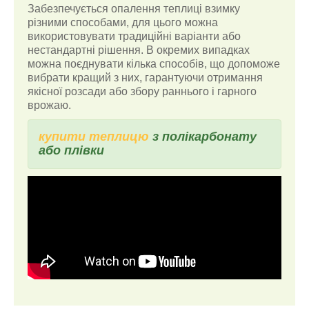
Забезпечується опалення теплиці взимку
різними способами, для цього можна
використовувати традиційні варіанти або
нестандартні рішення. В окремих випадках
можна поєднувати кілька способів, що допоможе
вибрати кращий з них, гарантуючи отримання
якісної розсади або збору раннього і гарного
врожаю.
купити теплицю
з полікарбонату
або плівки