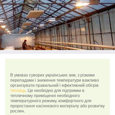
В умовах суворих українських зим, з різкими
перепадами і зниження температури важливо
організувати правильний і ефективний обігрів
теплиць
. Це необхідно для підтримки в
тепличному приміщенні необхідного
температурного режиму, комфортного для
проростання насіннєвого матеріалу або розвитку
рослин.