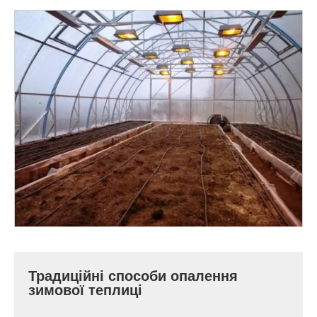
Традиційні способи опалення
зимової теплиці