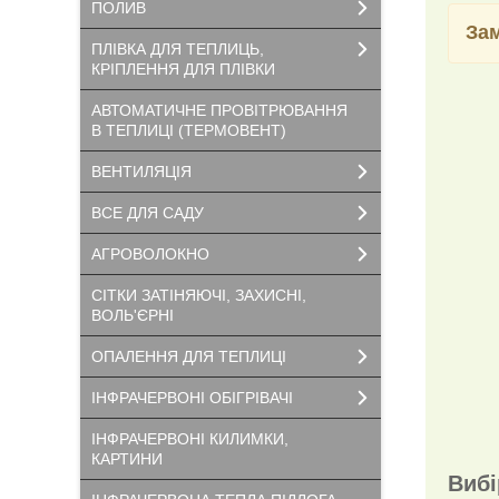
ПОЛИВ
За
ПЛІВКА ДЛЯ ТЕПЛИЦЬ,
КРІПЛЕННЯ ДЛЯ ПЛІВКИ
АВТОМАТИЧНЕ ПРОВІТРЮВАННЯ
В ТЕПЛИЦІ (ТЕРМОВЕНТ)
ВЕНТИЛЯЦІЯ
ВСЕ ДЛЯ САДУ
АГРОВОЛОКНО
СІТКИ ЗАТІНЯЮЧІ, ЗАХИСНІ,
ВОЛЬ'ЄРНІ
ОПАЛЕННЯ ДЛЯ ТЕПЛИЦІ
ІНФРАЧЕРВОНІ ОБІГРІВАЧІ
ІНФРАЧЕРВОНІ КИЛИМКИ,
КАРТИНИ
Вибі