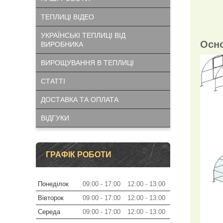
ТЕПЛИЦІ ВІДЕО
УКРАЇНСЬКІ ТЕПЛИЦІ ВІД
Осно
ВИРОБНИКА
ВИРОЩУВАННЯ В ТЕПЛИЦІ
СТАТТІ
ДОСТАВКА ТА ОПЛАТА
ВІДГУКИ
ГРАФІК РОБОТИ
Понеділок
09:00
17:00
12:00
13:00
Вівторок
09:00
17:00
12:00
13:00
Середа
09:00
17:00
12:00
13:00