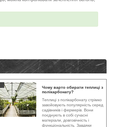
.
Чому варто обирати теплиці з
полікарбонату?
Теплиці з полікарбонату стрімко
завойовують популярність серед
садівників і фермерів. Вони
поєднують в собі сучасні
матеріали, довговічність і
функціональність. Завдяки