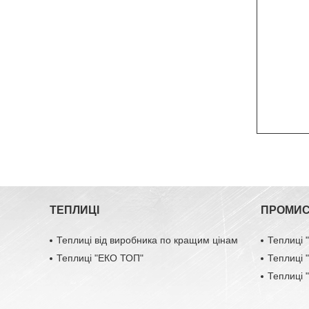
ТЕПЛИЦІ
ПРОМИС
Теплиці від виробника по кращим цінам
Теплиці
Теплиці "ЕКО ТОП"
Теплиці
Теплиці