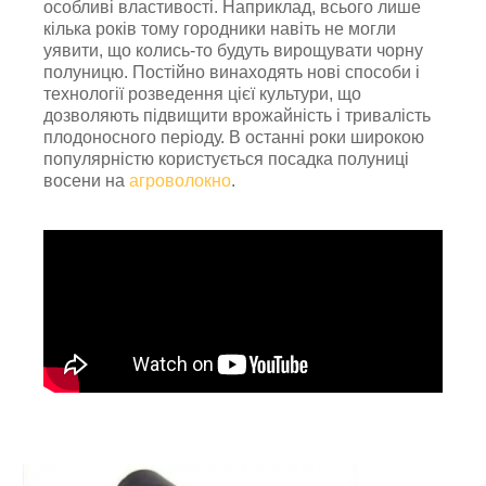
особливі властивості. Наприклад, всього лише
кілька років тому городники навіть не могли
уявити, що колись-то будуть вирощувати чорну
полуницю. Постійно винаходять нові способи і
технології розведення цієї культури, що
дозволяють підвищити врожайність і тривалість
плодоносного періоду. В останні роки широкою
популярністю користується посадка полуниці
восени на
агроволокно
.