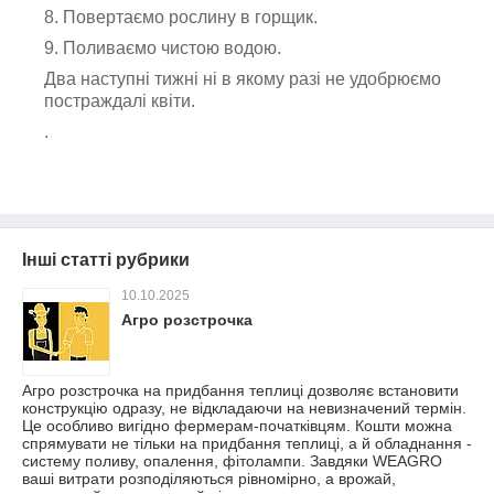
8. Повертаємо рослину в горщик.
9. Поливаємо чистою водою.
Два наступні тижні ні в якому разі не удобрюємо
постраждалі квіти.
.
Інші статті рубрики
10.10.2025
Агро розстрочка
Агро розстрочка на придбання теплиці дозволяє встановити
конструкцію одразу, не відкладаючи на невизначений термін.
Це особливо вигідно фермерам-початківцям. Кошти можна
спрямувати не тільки на придбання теплиці, а й обладнання -
систему поливу, опалення, фітолампи. Завдяки WEAGRO
ваші витрати розподіляються рівномірно, а врожай,