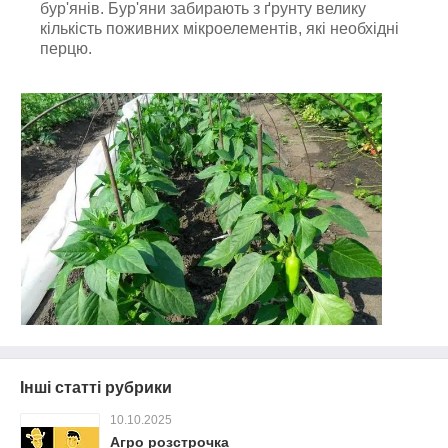
бур'янів. Бур'яни забирають з ґрунту велику
кількість поживних мікроелементів, які необхідні
перцю.
Інші статті рубрики
10.10.2025
Агро розстрочка