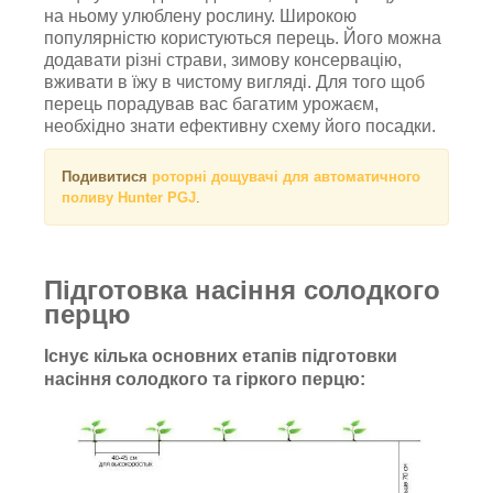
на ньому улюблену рослину. Широкою
популярністю користуються перець. Його можна
додавати різні страви, зимову консервацію,
вживати в їжу в чистому вигляді. Для того щоб
перець порадував вас багатим урожаєм,
необхідно знати ефективну схему його посадки.
Подивитися
роторні дощувачі для автоматичного
поливу Hunter PGJ
.
Підготовка насіння солодкого
перцю
Існує кілька основних етапів підготовки
насіння солодкого та гіркого перцю: