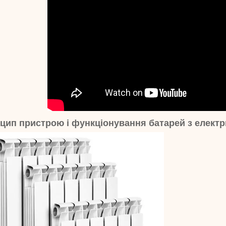
цип пристрою і функціонування батарей з елект