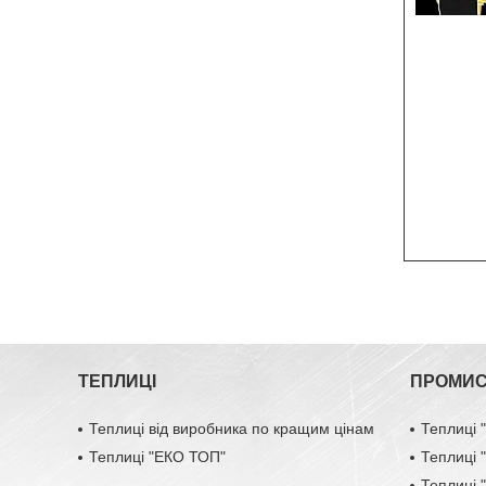
ТЕПЛИЦІ
ПРОМИС
Теплиці від виробника по кращим цінам
Теплиці
Теплиці "ЕКО ТОП"
Теплиці
Теплиці