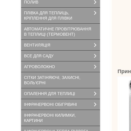
ПОЛИВ
ПЛІВКА ДЛЯ ТЕПЛИЦЬ,
КРІПЛЕННЯ ДЛЯ ПЛІВКИ
АВТОМАТИЧНЕ ПРОВІТРЮВАННЯ
В ТЕПЛИЦІ (ТЕРМОВЕНТ)
ВЕНТИЛЯЦІЯ
ВСЕ ДЛЯ САДУ
АГРОВОЛОКНО
Прин
СІТКИ ЗАТІНЯЮЧІ, ЗАХИСНІ,
ВОЛЬ'ЄРНІ
ОПАЛЕННЯ ДЛЯ ТЕПЛИЦІ
ІНФРАЧЕРВОНІ ОБІГРІВАЧІ
ІНФРАЧЕРВОНІ КИЛИМКИ,
КАРТИНИ