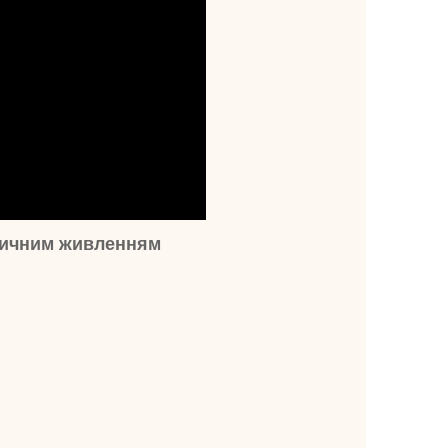
ричним живленням