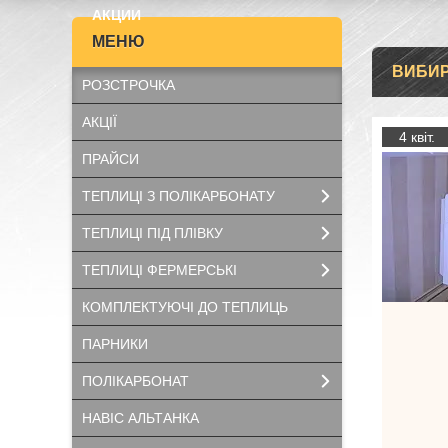
АКЦИИ
ВИБИР
РОЗСТРОЧКА
АКЦІЇ
4 квіт.
ПРАЙСИ
ТЕПЛИЦІ З ПОЛІКАРБОНАТУ
ТЕПЛИЦІ ПІД ПЛІВКУ
ТЕПЛИЦІ ФЕРМЕРСЬКІ
КОМПЛЕКТУЮЧІ ДО ТЕПЛИЦЬ
ПАРНИКИ
ПОЛІКАРБОНАТ
НАВІС АЛЬТАНКА