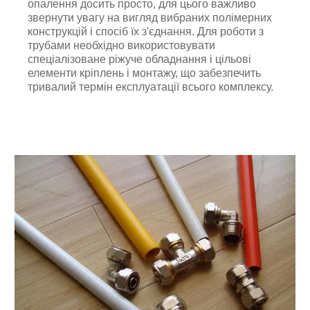
опалення досить просто, для цього важливо
звернути увагу на вигляд вибраних полімерних
конструкцій і спосіб їх з'єднання. Для роботи з
трубами необхідно використовувати
спеціалізоване ріжуче обладнання і цільові
елементи кріплень і монтажу, що забезпечить
тривалий термін експлуатації всього комплексу.