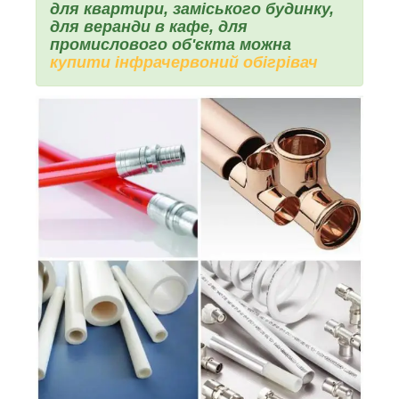
для квартири, заміського будинку,
для веранди в кафе, для
промислового об'єкта можна
купити інфрачервоний обігрівач