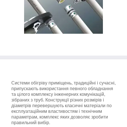
Системи обігріву приміщень, традиційні і сучасні,
припускають використання певного обладнання
та цілого комплексу інженерних комунікацій,
зібраних з труб. Конструкції різних розмірів і
діаметрів перевершують класичні матеріали по
експлуатаційним властивостям і технічним
параметрам, комплекс яких дозволяє зробити
правильний вибір.