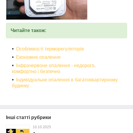
Читайте також:
Особливості терморегуляторів
Економне опалення
Інфрачервоне опалення - недорого,
комфортно і безпечно
Індивідуальне опалення в багатоквартирному
будинку
Інші статті рубрики
10.10.2025