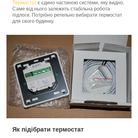
Термостат
є єдино частиною системи, яку видно.
Саме від нього залежить стабільна робота
підлоги. Потрібно ретельно вибирати термостат
для свого будинку.
Як підібрати термостат