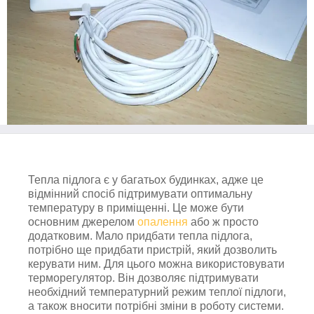
Тепла підлога є у багатьох будинках, адже це
відмінний спосіб підтримувати оптимальну
температуру в приміщенні. Це може бути
основним джерелом
опалення
або ж просто
додатковим. Мало придбати тепла підлога,
потрібно ще придбати пристрій, який дозволить
керувати ним. Для цього можна використовувати
терморегулятор. Він дозволяє підтримувати
необхідний температурний режим теплої підлоги,
а також вносити потрібні зміни в роботу системи.