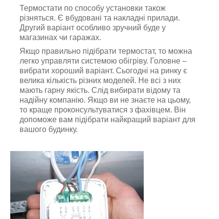
Термостати по способу установки також
різняться. Є вбудовані та накладні прилади.
Другий варіант особливо зручний буде у
магазинах чи гаражах.
Якщо правильно підібрати термостат, то можна
легко управляти системою обігріву. Головне –
вибрати хороший варіант. Сьогодні на ринку є
велика кількість різних моделей. Не всі з них
мають гарну якість. Слід вибирати відому та
надійну компанію. Якщо ви не знаєте на цьому,
то краще проконсультуватися з фахівцем. Він
допоможе вам підібрати найкращий варіант для
вашого будинку.