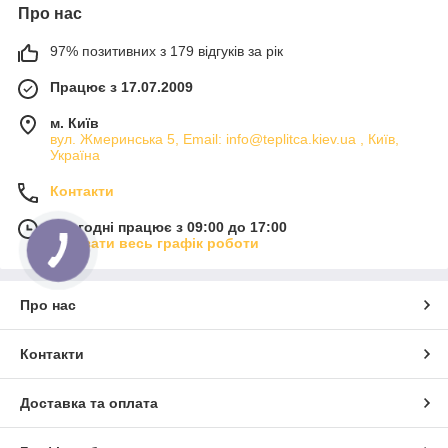
Про нас
97% позитивних з 179 відгуків за рік
Працює з 17.07.2009
м. Київ
вул. Жмеринська 5, Email: info@teplitca.kiev.ua , Київ,
Україна
Контакти
Сьогодні працює з 09:00 до 17:00
Показати весь графік роботи
Про нас
Контакти
Доставка та оплата