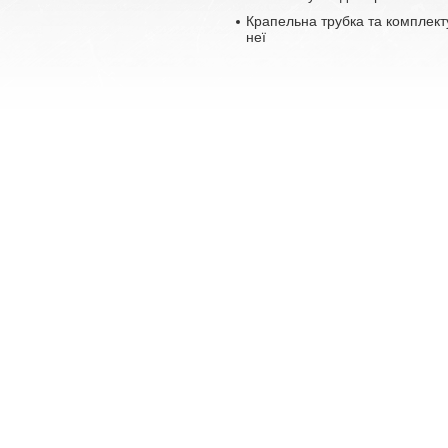
Крапельна трубка та комплект
неї