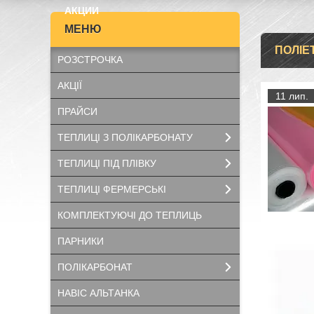
АКЦИИ
ПОЛІЕ
РОЗСТРОЧКА
АКЦІЇ
11 лип.
ПРАЙСИ
ТЕПЛИЦІ З ПОЛІКАРБОНАТУ
ТЕПЛИЦІ ПІД ПЛІВКУ
ТЕПЛИЦІ ФЕРМЕРСЬКІ
КОМПЛЕКТУЮЧІ ДО ТЕПЛИЦЬ
ПАРНИКИ
ПОЛІКАРБОНАТ
НАВІС АЛЬТАНКА