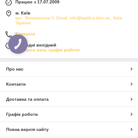
Працює з 17.07.2009
м. Київ
вул. Жмеринська 5, Email: info@teplitca.kiev.ua , Київ,
Україна
Контакти
Сьогодні вихідний
Показати весь графік роботи
Про нас
Контакти
Доставка та оплата
Графік роботи
Повна версія сайту