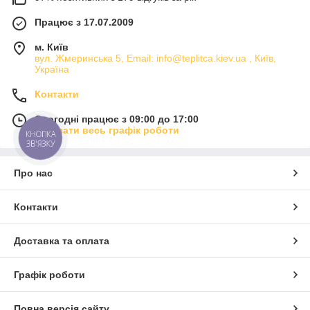
Працює з 17.07.2009
м. Київ
вул. Жмеринська 5, Email: info@teplitca.kiev.ua , Київ,
Україна
Контакти
Сьогодні працює з 09:00 до 17:00
Показати весь графік роботи
КНОПКА
ЗВ'ЯЗКУ
Про нас
Контакти
Доставка та оплата
Графік роботи
Повна версія сайту