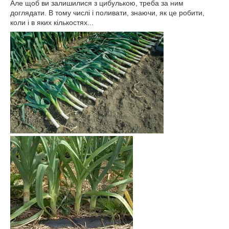
Але щоб ви залишилися з цибулькою, треба за ним
доглядати. В тому числі і поливати, знаючи, як це робити,
коли і в яких кількостях...