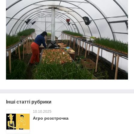
Інші статті рубрики
10.10.2025
Агро розстрочка