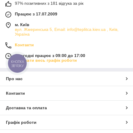
97% позитивних з 181 відгука за рік
Працює з 17.07.2009
м. Київ
вул. Жмеринська 5, Email: info@teplitca.kiev.ua , Київ,
Україна
Контакти
Сьогодні працює з 09:00 до 17:00
Показати весь графік роботи
КНОПКА
ЗВ'ЯЗКУ
Про нас
Контакти
Доставка та оплата
Графік роботи