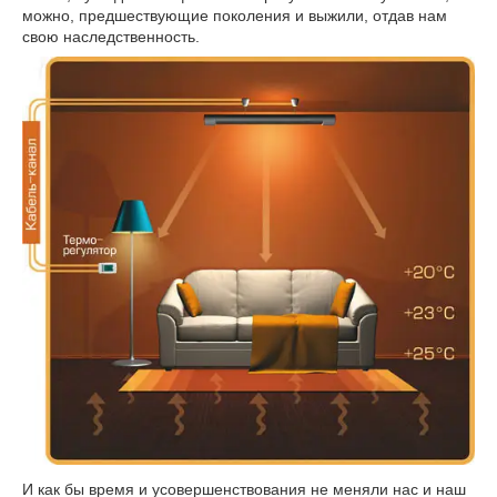
можно, предшествующие поколения и выжили, отдав нам
свою наследственность.
И как бы время и усовершенствования не меняли нас и наш