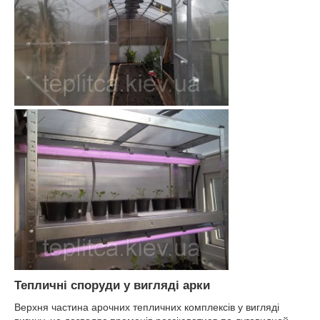
Тепличні споруди у вигляді арки
Верхня частина арочних тепличних комплексів у вигляді