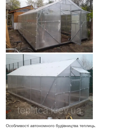
Особливості автономного будівництва теплиць.