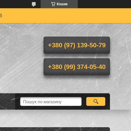
Кошик
б
+380 (97) 139-50-79
+380 (99) 374-05-40