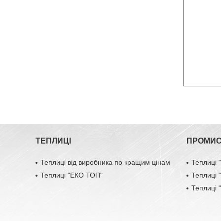
ТЕПЛИЦІ
ПРОМИС
Теплиці від виробника по кращим цінам
Теплиці
Теплиці "ЕКО ТОП"
Теплиці
Теплиці