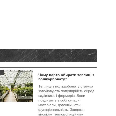
.
Чому варто обирати теплиці з
полікарбонату?
Теплиці з полікарбонату стрімко
завойовують популярність серед
садівників і фермерів. Вони
поєднують в собі сучасні
матеріали, довговічність і
функціональність. Завдяки
високим теплоізоляційним