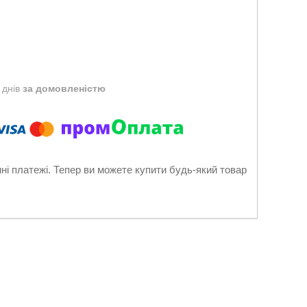
 днів
за домовленістю
нні платежі. Тепер ви можете купити будь-який товар