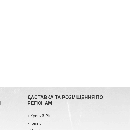
ДАСТАВКА ТА РОЗМІЩЕННЯ ПО
Я
РЕГІОНАМ
Кривий Ріг
Ірпінь