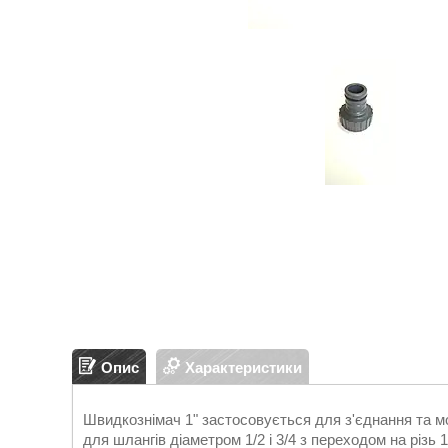
Опис
Характеристики
Швидкознімач 1" застосовується для з'єднання та мо
для шлангів діаметром 1/2 і 3/4 з переходом на різь 1