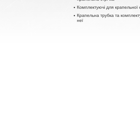
Комплектуючі для крапельної 
Крапельна трубка та комплект
неї