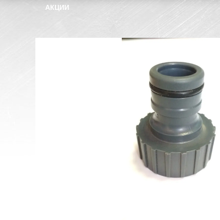
АКЦИИ