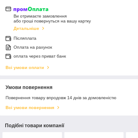
Ви отримаєте замовлення
або гроші повернуться на вашу картку
Детальніше
Післяплата
Оплата на рахунок
оплата через приват банк
Всі умови оплати
Умови повернення
Повернення товару впродовж 14 днів за домовленістю
Всі умови повернення
Подібні товари компанії