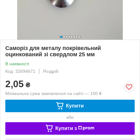
Саморіз для металу покрівельний
оцинкований зі свердлом 25 мм
В наявності
Код: 32694671
Роздріб
2,05
₴
Мінімальна сума замовлення на сайті — 100 ₴
Купити
або
Купити з