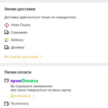
Умови доставки
Доставка здійснюється тільки по передоплаті.
Нова Пошта
Самовивіз
Delivery
Делівері
Всі умови доставки
Умови оплати
Ви отримаєте замовлення
або гроші повернуться на вашу картку
Детальніше
Післяплата