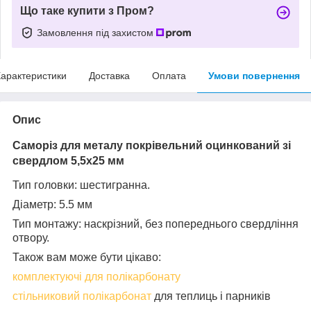
Що таке купити з Пром?
Замовлення під захистом
арактеристики
Доставка
Оплата
Умови повернення
Опис
Саморіз для металу покрівельний оцинкований зі
свердлом 5,5х25 мм
Тип головки: шестигранна.
Діаметр: 5.5 мм
Тип монтажу: наскрізний, без попереднього свердління
отвору.
Також вам може бути цікаво:
комплектуючі для полікарбонату
стільниковий полікарбонат
для теплиць і парників