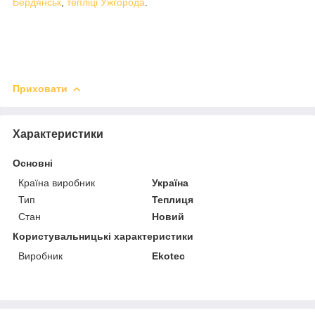
Бердянськ
,
тепліці Ужгорода
.
Приховати
Характеристики
Основні
Країна виробник
Україна
Тип
Теплиця
Стан
Новий
Користувальницькі характеристики
Виробник
Ekotec