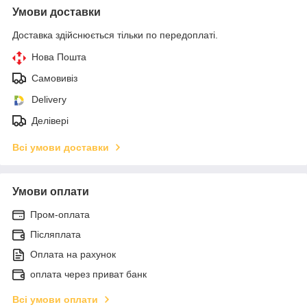
Умови доставки
Доставка здійснюється тільки по передоплаті.
Нова Пошта
Самовивіз
Delivery
Делівері
Всі умови доставки
Умови оплати
Пром-оплата
Післяплата
Оплата на рахунок
оплата через приват банк
Всі умови оплати