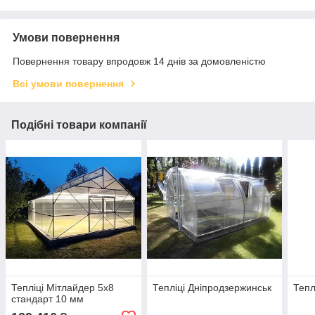
Умови повернення
Повернення товару впродовж 14 днів за домовленістю
Всі умови повернення
Подібні товари компанії
Тепліці Мітлайдер 5х8
Тепліці Дніпродзержинськ
Тепл
стандарт 10 мм