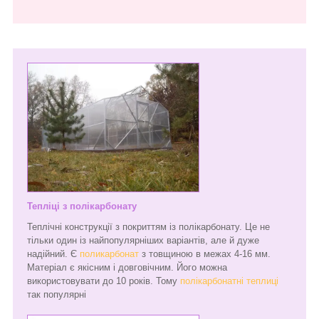
Тепліці з полікарбонату
Теплічні конструкції з покриттям із полікарбонату. Це не
тільки один із найпопулярніших варіантів, але й дуже
надійний. Є
поликарбонат
з товщиною в межах 4-16 мм.
Матеріал є якісним і довговічним. Його можна
використовувати до 10 років. Тому
полікарбонатні теплиці
так популярні