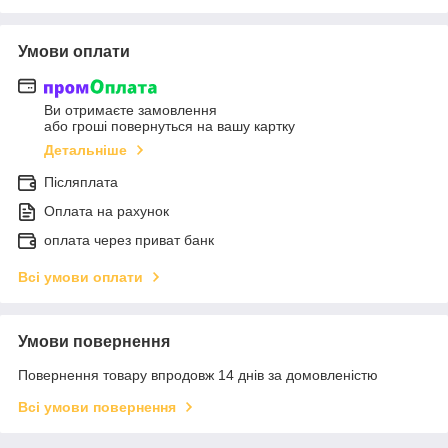
Умови оплати
Ви отримаєте замовлення
або гроші повернуться на вашу картку
Детальніше
Післяплата
Оплата на рахунок
оплата через приват банк
Всі умови оплати
Умови повернення
Повернення товару впродовж 14 днів за домовленістю
Всі умови повернення