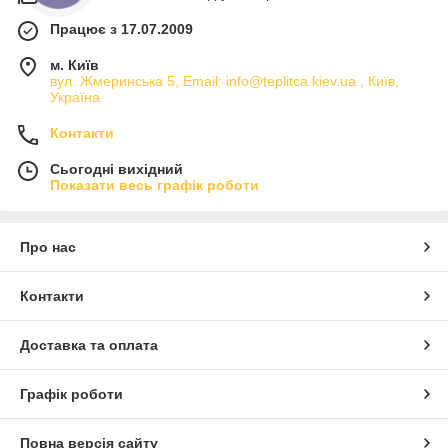
Працює з 17.07.2009
м. Київ
вул. Жмеринська 5, Email: info@teplitca.kiev.ua , Київ,
Україна
Контакти
Сьогодні вихідний
Показати весь графік роботи
Про нас
Контакти
Доставка та оплата
Графік роботи
Повна версія сайту