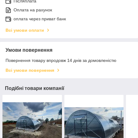
Післяплата
Оплата на рахунок
оплата через приват банк
Всі умови оплати
Умови повернення
Повернення товару впродовж 14 днів за домовленістю
Всі умови повернення
Подібні товари компанії