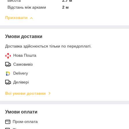
Висота
2.7 м
Відстань між арками
2 м
Приховати
Умови доставки
Доставка здійснюється тільки по передоплаті.
Нова Пошта
Самовивіз
Delivery
Делівері
Всі умови доставки
Умови оплати
Пром-оплата