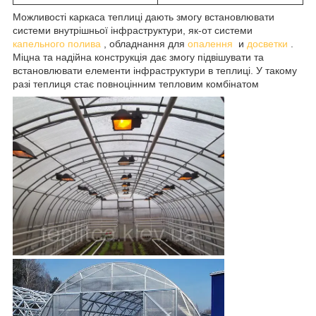
Можливості каркаса теплиці дають змогу встановлювати
системи внутрішньої інфраструктури, як-от
системи
капельного полива
, обладнання для
опалення
и
досветки
.
Міцна та надійна конструкція дає змогу підвішувати та
встановлювати елементи інфраструктури в теплиці. У такому
разі теплиця стає повноцінним тепловим комбінатом