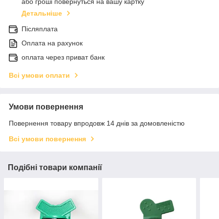
або гроші повернуться на вашу картку
Детальніше
Післяплата
Оплата на рахунок
оплата через приват банк
Всі умови оплати
Умови повернення
Повернення товару впродовж 14 днів за домовленістю
Всі умови повернення
Подібні товари компанії