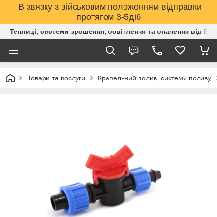
В звязку з військовим положенням відправки
протягом 3-5діб
Теплиці, системи зрошення, освітлення та опалення від Е
Товари та послуги
Крапельний полив, системи поливу