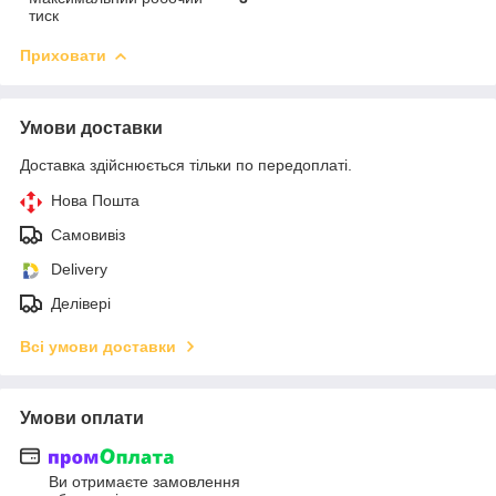
тиск
Приховати
Умови доставки
Доставка здійснюється тільки по передоплаті.
Нова Пошта
Самовивіз
Delivery
Делівері
Всі умови доставки
Умови оплати
Ви отримаєте замовлення