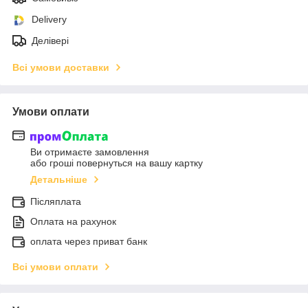
Delivery
Делівері
Всі умови доставки
Умови оплати
Ви отримаєте замовлення
або гроші повернуться на вашу картку
Детальніше
Післяплата
Оплата на рахунок
оплата через приват банк
Всі умови оплати