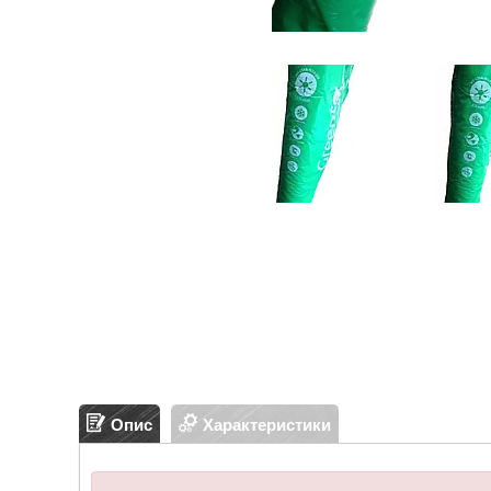
Опис
Характеристики