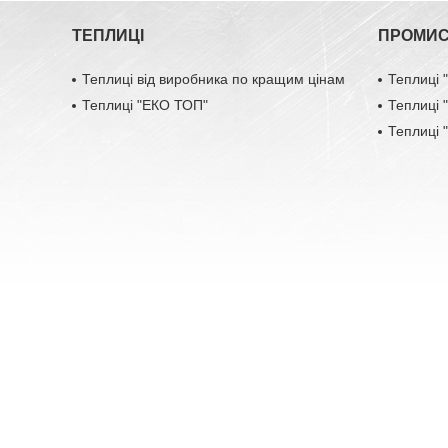
ТЕПЛИЦІ
ПРОМИС
Теплиці від виробника по кращим цінам
Теплиці
Теплиці "ЕКО ТОП"
Теплиці
Теплиці