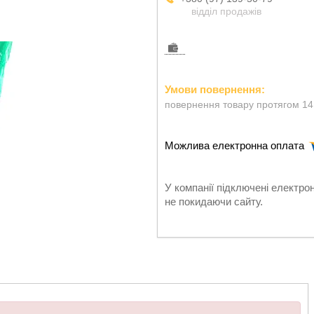
відділ продажів
повернення товару протягом 14
У компанії підключені електро
не покидаючи сайту.