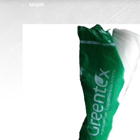
АКЦИИ