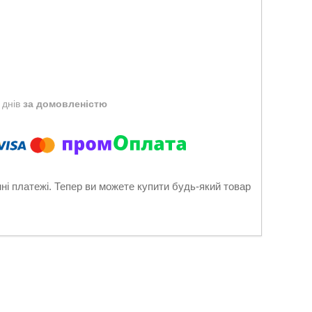
 днів
за домовленістю
нні платежі. Тепер ви можете купити будь-який товар